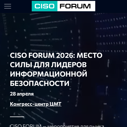
CISO FORUM 2026: МЕСТО
СИЛЫ ДЛЯ ЛИДЕРОВ
ИНФОРМАЦИОННОЙ
БЕЗОПАСНОСТИ
28 апреля
Конгресс-центр ЦМТ
CISO FORUM — мероприятие для рынка