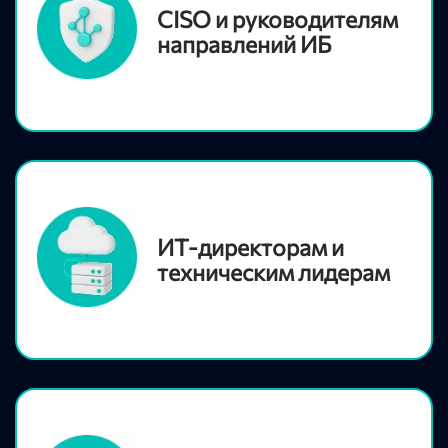
CISO и руководителям
направлений ИБ
ИТ-директорам и
техническим лидерам