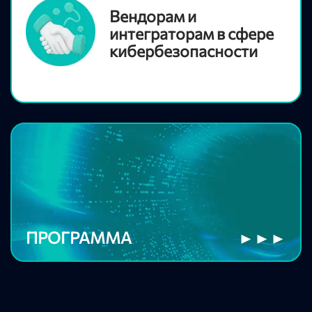
Вендорам и
интеграторам в сфере
кибербезопасности
ПРОГРАММА
►►►