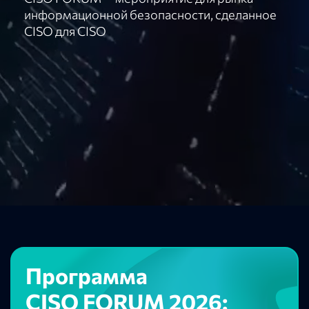
информационной безопасности, сделанное
CISO для CISO
Программа
CISO FORUM 2026: