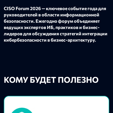
CISO Forum 2026
— ключевое событие года для
руководителей в области информационной
безопасности. Ежегодно форум объединяет
ведущих экспертов ИБ, практиков и бизнес-
лидеров для обсуждения стратегий интеграции
кибербезопасности в бизнес-архитектуру.
КОМУ БУДЕТ ПОЛЕЗНО