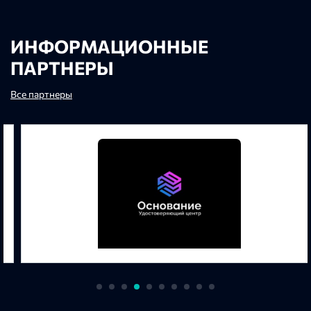
ИНФОРМАЦИОННЫЕ
ПАРТНЕРЫ
Все партнеры