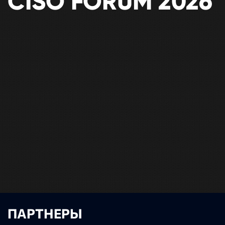
CISO FORUM 2026
ПАРТНЕРЫ