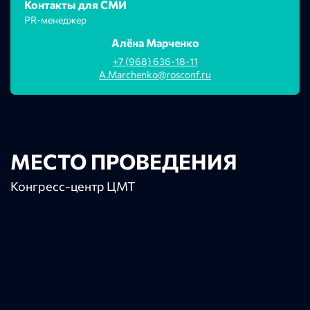
Контакты для СМИ
PR-менеджер
Алёна Марченко
+7 (968) 636-18-11
A.Marchenko@rosconf.ru
МЕСТО ПРОВЕДЕНИЯ
Конгресс-центр ЦМТ