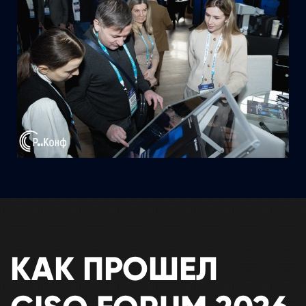
КАК ПРОШЕЛ