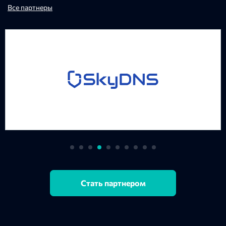
Все партнеры
Стать партнером