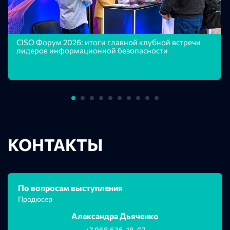
CISO Форум 2026: итоги главной клубной встречи
лидеров информационной безопасности
КОНТАКТЫ
По вопросам выступления
Продюсер
Александра Дьяченко
+7 968 636-18-
07