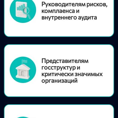
Руководителям рисков,
комплаенса и
внутреннего аудита
Представителям
госструктур и
критически значимых
организаций