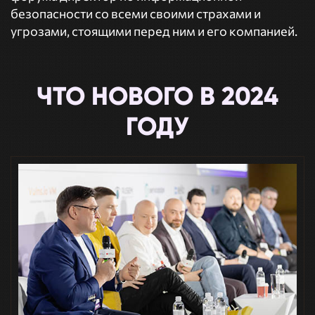
безопасности со всеми своими страхами и
угрозами, стоящими перед ним и его компанией.
ЧТО НОВОГО В 2024
ГОДУ