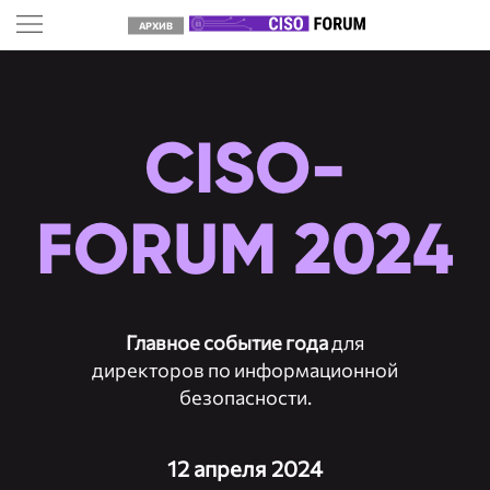
АРХИВ
CISO-
FORUM 2024
Главное событие года
для
директоров по информационной
безопасности.
12 апреля 2024