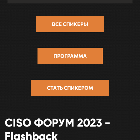
ВСЕ СПИКЕРЫ
ПРОГРАММА
СТАТЬ СПИКЕРОМ
CISO ФОРУМ 2023 -
Flashback