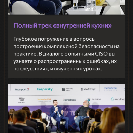
Полный трек «внутренней кухни»
Глубокое погружение в вопросы
построения комплексной безопасности на
практике. В диалоге с опытными CISO вы
узнаете о распространенных ошибках, их
последствиях, и выученных уроках.