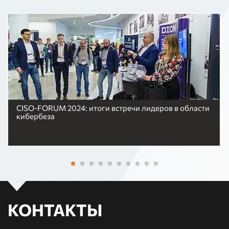
CISO-FORUM 2024: итоги встречи лидеров в области
кибербеза
КОНТАКТЫ