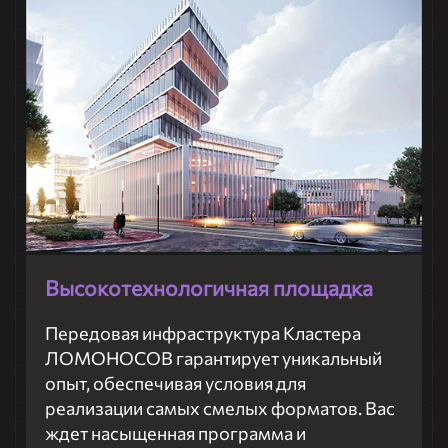
Высокотехнологичная площадка
Передовая инфраструктура Кластера
ЛОМОНОСОВ гарантирует уникальный
опыт, обеспечивая условия для
реализации самых смелых форматов. Вас
ждет насыщенная программа и