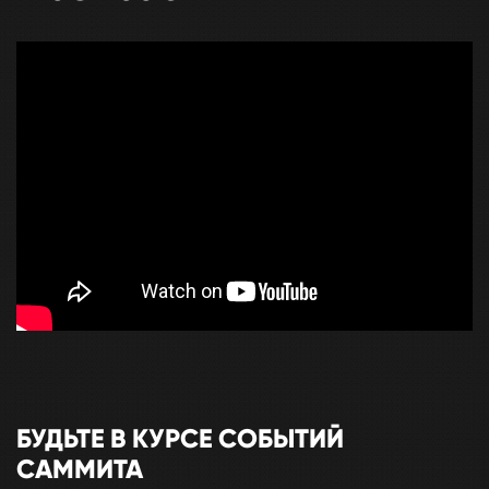
БУДЬТЕ В КУРСЕ СОБЫТИЙ
САММИТА