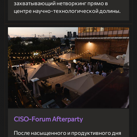
захватывающий нетворкинг прямо в
центре научно-технологической долины.
CISO-Forum Afterparty
После насыщенного и продуктивного дня