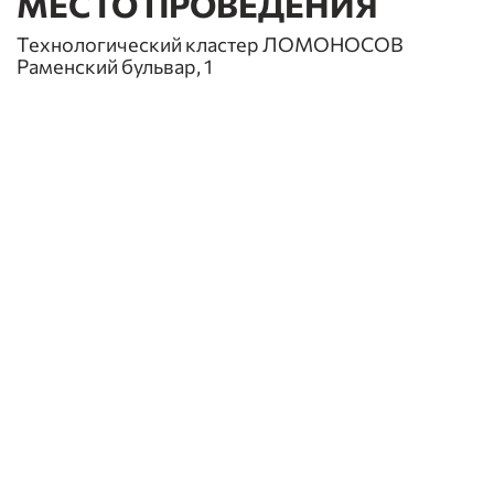
МЕСТО ПРОВЕДЕНИЯ
Технологический кластер ЛОМОНОСОВ
Раменский бульвар, 1