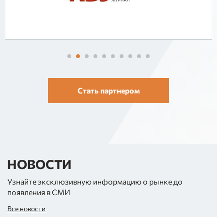
Стать партнером
НОВОСТИ
Узнайте эксклюзивную информацию о рынке до
появления в СМИ
Все новости