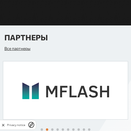
ПАРТНЕРЫ
Все партнеры
Privacy notice