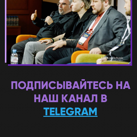
ПОДПИСЫВАЙТЕСЬ НА
НАШ КАНАЛ В
TELEGRAM