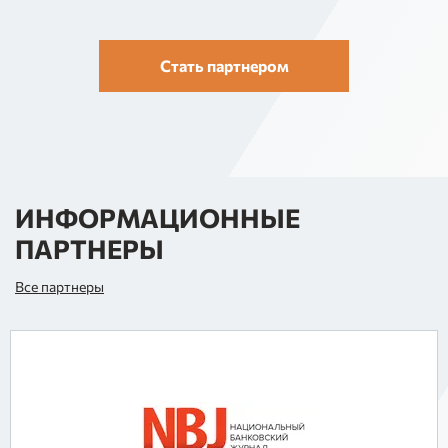
Стать партнером
ИНФОРМАЦИОННЫЕ
ПАРТНЕРЫ
Все партнеры