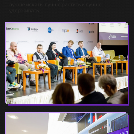
лучше искать, лучше растить и лучше
удерживать