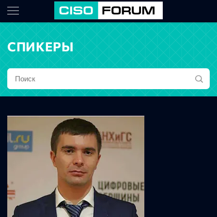
СПИКЕРЫ