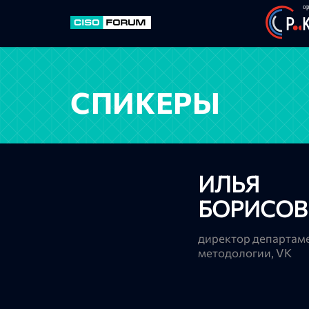
СПИКЕРЫ
ИЛЬЯ
БОРИСОВ
директор департам
методологии, VK