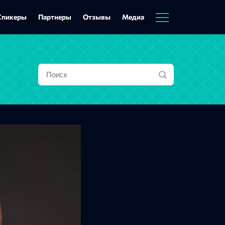
Спикеры
Партнеры
Отзывы
Медиа