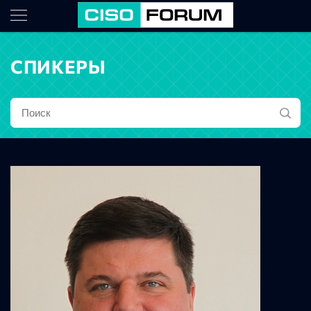
СПИКЕРЫ