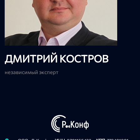
ДМИТРИЙ КОСТРОВ
независимый эксперт
Privacy notice