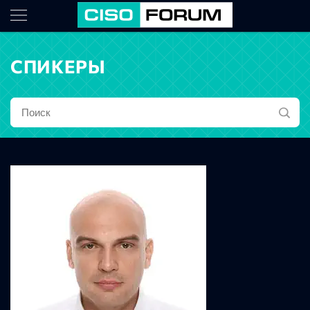
СПИКЕРЫ