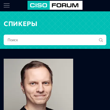
СПИКЕРЫ