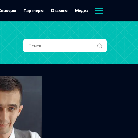
Спикеры
Партнеры
Отзывы
Медиа