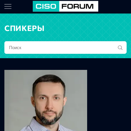
СПИКЕРЫ