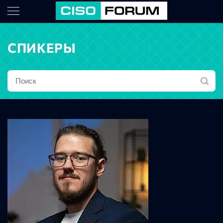
СПИКЕРЫ