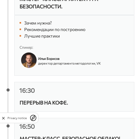
БЕЗОПАСНОСТИ.
Зачем нужна?
Рекомендации по построению
Лучшие практики
Спикер:
Илья Борисов
директор департамента методологии, VK
16:30
ПЕРЕРЫВ НА КОФЕ.
Privacy notice
16:50
МАСТЕР-КЛАСС. БЕЗОПАСНОЕ ОБЛАКО!