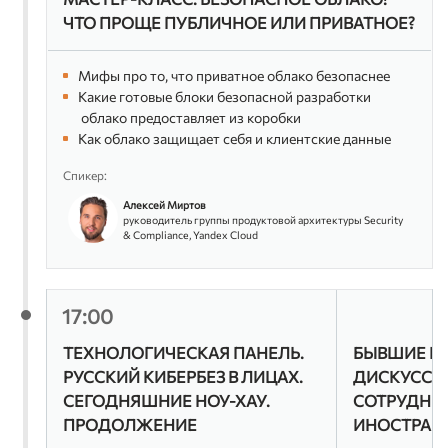
ЧТО ПРОЩЕ ПУБЛИЧНОЕ ИЛИ ПРИВАТНОЕ?
Мифы про то, что приватное облако безопаснее
Какие готовые блоки безопасной разработки
облако предоставляет из коробки
Как облако защищает себя и клиентские данные
Спикер:
Алексей Миртов
руководитель группы продуктовой архитектуры Security
& Compliance, Yandex Cloud
17:00
ТЕХНОЛОГИЧЕСКАЯ ПАНЕЛЬ.
БЫВШИЕ И
РУССКИЙ КИБЕРБЕЗ В ЛИЦАХ.
ДИСКУССИЯ
СЕГОДНЯШНИЕ НОУ-ХАУ.
СОТРУДНИ
ПРОДОЛЖЕНИЕ
ИНОСТРАН