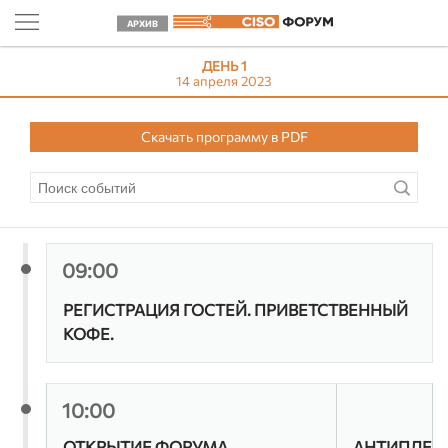
АРХИВ
ДЕНЬ 1
14 апреля 2023
Скачать программу в PDF
09:00
РЕГИСТРАЦИЯ ГОСТЕЙ. ПРИВЕТСТВЕННЫЙ
КОФЕ.
10:00
ОТКРЫТИЕ ФОРУМА.
АНТИПЛЕН